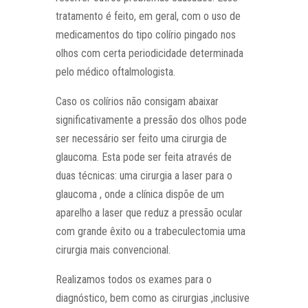
tratamento é feito, em geral, com o uso de
medicamentos do tipo colírio pingado nos
olhos com certa periodicidade determinada
pelo médico oftalmologista.
Caso os colírios não consigam abaixar
significativamente a pressão dos olhos pode
ser necessário ser feito uma cirurgia de
glaucoma. Esta pode ser feita através de
duas técnicas: uma cirurgia a laser para o
glaucoma , onde a clínica dispõe de um
aparelho a laser que reduz a pressão ocular
com grande êxito ou a trabeculectomia uma
cirurgia mais convencional.
Realizamos todos os exames para o
diagnóstico, bem como as cirurgias ,inclusive