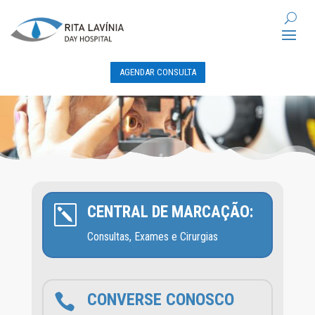
AGENDAR CONSULTA
CENTRAL DE MARCAÇÃO:
k
Consultas, Exames e Cirurgias
CONVERSE CONOSCO
