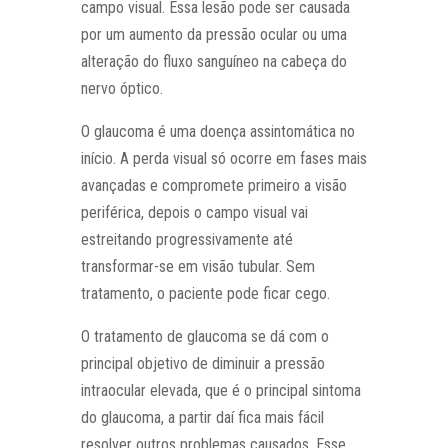
campo visual. Essa lesão pode ser causada
por um aumento da pressão ocular ou uma
alteração do fluxo sanguíneo na cabeça do
nervo óptico.
O glaucoma é uma doença assintomática no
início. A perda visual só ocorre em fases mais
avançadas e compromete primeiro a visão
periférica, depois o campo visual vai
estreitando progressivamente até
transformar-se em visão tubular. Sem
tratamento, o paciente pode ficar cego.
O tratamento de glaucoma se dá com o
principal objetivo de diminuir a pressão
intraocular elevada, que é o principal sintoma
do glaucoma, a partir daí fica mais fácil
resolver outros problemas causados. Esse