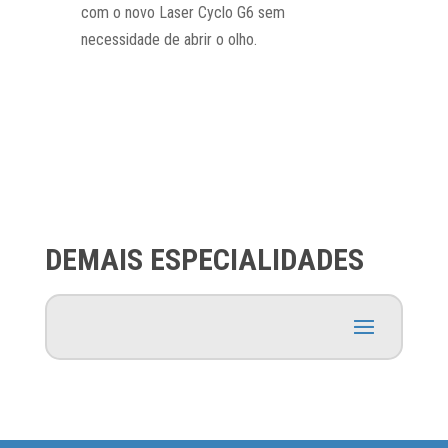
com o novo Laser Cyclo G6 sem
necessidade de abrir o olho.
DEMAIS ESPECIALIDADES