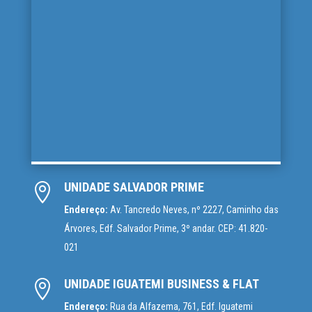
UNIDADE SALVADOR PRIME

Endereço:
Av. Tancredo Neves, nº 2227, Caminho das
Árvores, Edf. Salvador Prime, 3º andar. CEP: 41.820-
021
UNIDADE IGUATEMI BUSINESS & FLAT

Endereço:
Rua da Alfazema, 761, Edf. Iguatemi