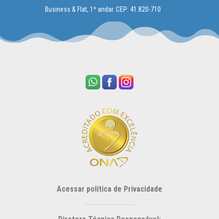
Business & Flat, 1º andar. CEP: 41.820-710
Acessar política de Privacidade