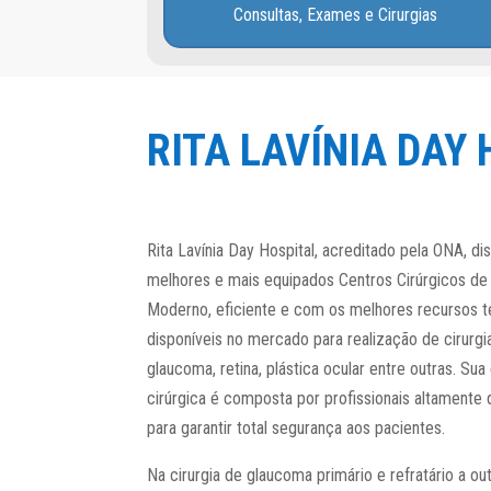
Consultas, Exames e Cirurgias
RITA LAVÍNIA DAY
Rita Lavínia Day Hospital, acreditado pela ONA, d
melhores e mais equipados Centros Cirúrgicos de 
Moderno, eficiente e com os melhores recursos 
disponíveis no mercado para realização de cirurgi
glaucoma, retina, plástica ocular entre outras. Sua
cirúrgica é composta por profissionais altamente 
para garantir total segurança aos pacientes.
Na cirurgia de glaucoma primário e refratário a ou