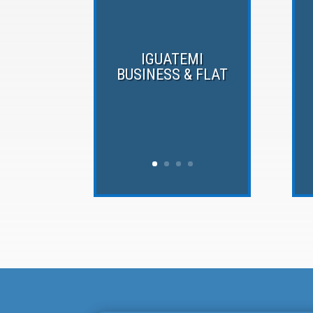
IGUATEMI
BUSINESS & FLAT