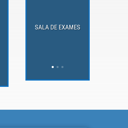
SALA DE EXAMES