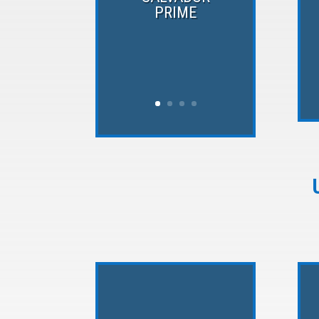
PRIME