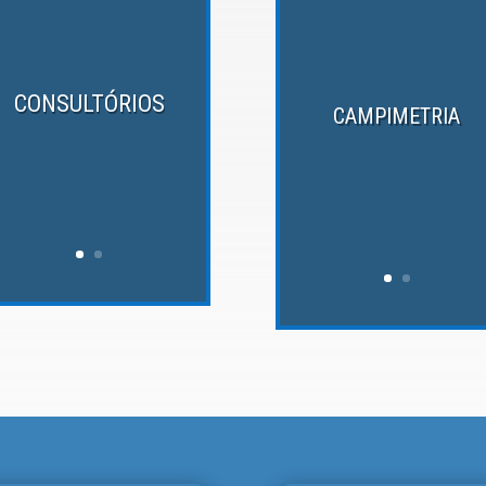
CONSULTÓRIOS
CAMPIMETRIA