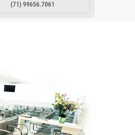
(71) 99656.7061