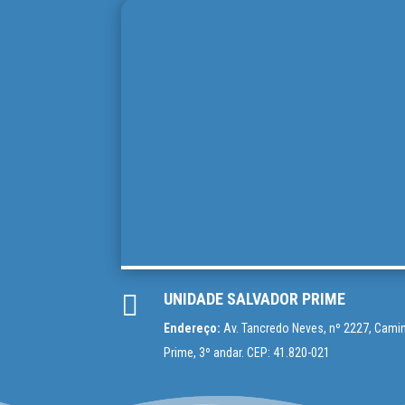

UNIDADE SALVADOR PRIME
Endereço:
Av. Tancredo Neves, nº 2227, Camin
Prime, 3º andar. CEP: 41.820-021