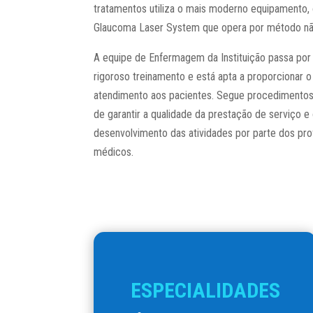
tratamentos utiliza o mais moderno equipamento,
Glaucoma Laser System que opera por método não
A equipe de Enfermagem da Instituição passa po
rigoroso treinamento e está apta a proporcionar 
atendimento aos pacientes. Segue procedimentos 
de garantir a qualidade da prestação de serviço e
desenvolvimento das atividades por parte dos prof
médicos.
ESPECIALIDADES