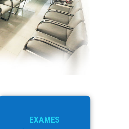
EXAMES