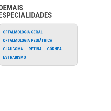
DEMAIS
ESPECIALIDADES
OFTALMOLOGIA GERAL
OFTALMOLOGIA PEDIÁTRICA
GLAUCOMA
RETINA
CÓRNEA
ESTRABISMO