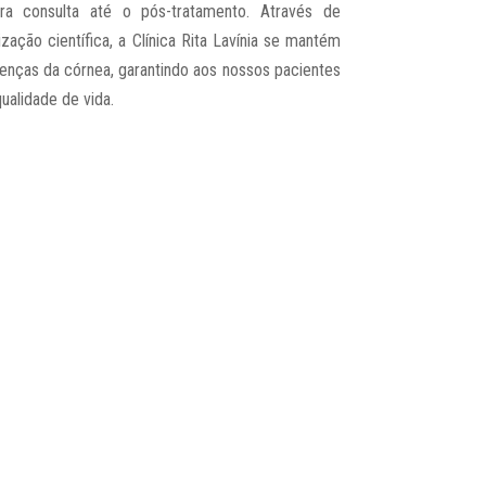
ra consulta até o pós-tratamento. Através de
zação científica, a Clínica Rita Lavínia se mantém
enças da córnea, garantindo aos nossos pacientes
ualidade de vida.