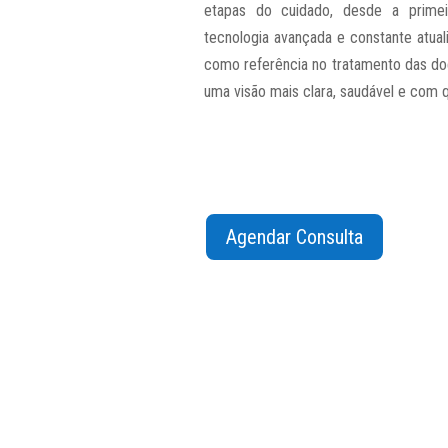
etapas do cuidado, desde a primei
tecnologia avançada e constante atuali
como referência no tratamento das do
uma visão mais clara, saudável e com q
Agendar Consulta