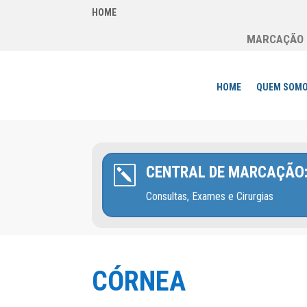
HOME
MARCAÇÃO D
HOME
QUEM SOM
CENTRAL DE MARCAÇÃO
k
Consultas, Exames e Cirurgias
CÓRNEA