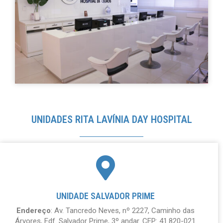
UNIDADES RITA LAVÍNIA DAY HOSPITAL
UNIDADE SALVADOR PRIME
Endereço
: Av. Tancredo Neves, nº 2227, Caminho das
Árvores, Edf. Salvador Prime, 3º andar. CEP: 41.820-021