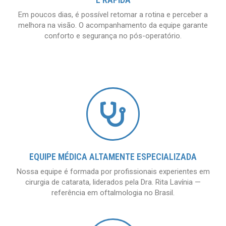
Em poucos dias, é possível retomar a rotina e perceber a
melhora na visão. O acompanhamento da equipe garante
conforto e segurança no pós-operatório.
EQUIPE MÉDICA ALTAMENTE ESPECIALIZADA
Nossa equipe é formada por profissionais experientes em
cirurgia de catarata, liderados pela Dra. Rita Lavínia —
referência em oftalmologia no Brasil.