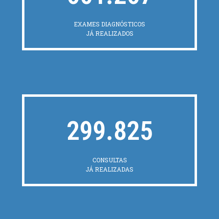
EXAMES DIAGNÓSTICOS
JÁ REALIZADOS
299.825
CONSULTAS
JÁ REALIZADAS