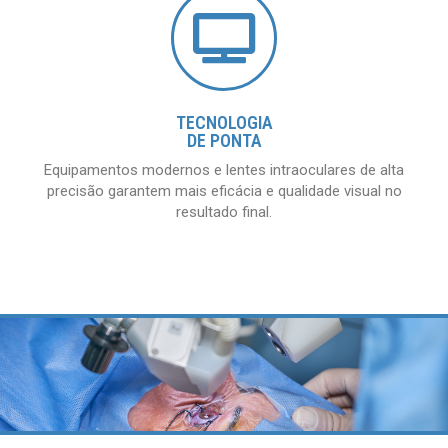
TECNOLOGIA
DE PONTA
Equipamentos modernos e lentes intraoculares de alta
precisão garantem mais eficácia e qualidade visual no
resultado final.