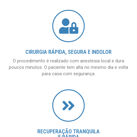
CIRURGIA RÁPIDA, SEGURA E INDOLOR
O procedimento é realizado com anestesia local e dura
poucos minutos. O paciente tem alta no mesmo dia e volta
para casa com segurança.
RECUPERAÇÃO TRANQUILA
E RÁPIDA