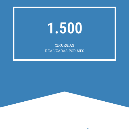
1.500
CIRURGIAS
REALIZADAS POR MÊS