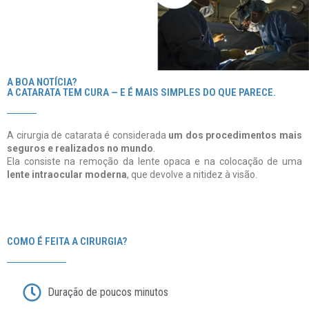
A BOA NOTÍCIA?
A CATARATA TEM CURA — E É MAIS SIMPLES DO QUE PARECE.
A cirurgia de catarata é considerada
um dos procedimentos mais
seguros e realizados no mundo
.
Ela consiste na remoção da lente opaca e na colocação de uma
lente intraocular moderna
, que devolve a nitidez à visão.
COMO É FEITA A CIRURGIA?
Duração de poucos minutos