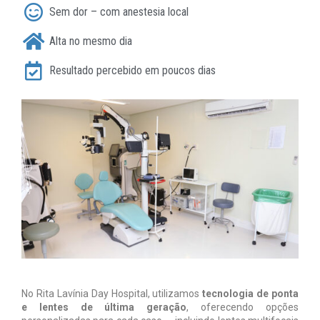
Sem dor – com anestesia local
Alta no mesmo dia
Resultado percebido em poucos dias
No Rita Lavínia Day Hospital, utilizamos
tecnologia de ponta
e lentes de última geração
, oferecendo opções