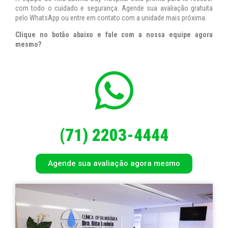
com todo o cuidado e segurança. Agende sua avaliação gratuita
pelo WhatsApp ou entre em contato com a unidade mais próxima.
Clique no botão abaixo e fale com a nossa equipe agora
mesmo?
(71) 2203-4444
Agende sua avaliação agora mesmo