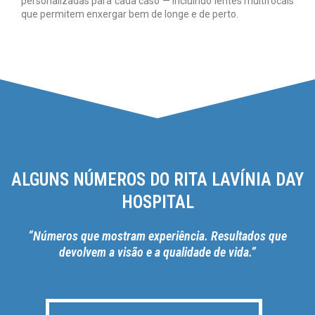
personalizadas para cada caso — incluindo lentes multifocais
que permitem enxergar bem de longe e de perto.
ALGUNS NÚMEROS DO RITA LAVÍNIA DAY
HOSPITAL
“Números que mostram experiência. Resultados que
devolvem a visão e a qualidade de vida.”