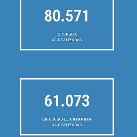
80.571
CIRURGIAS
JÁ REALIZADAS
61.073
CIRURGIAS DE
CATARATA
JÁ REALIZADAS